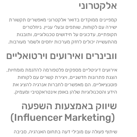
אלקטרוני
קמפיינים ממוקדים בדואר אלקטרוני מאפשרים תקשורת
ישירה עם לקוחות, שותפים ובעלי עניין. ניוזלטרים
תקופתיים, עדכונים על חידושים טכנולוגיים, ותובנות
מהתעשייה יכולים לחזק מערכות יחסים ולשמר מעורבות.
וובינרים ואירועים וירטואליים
אירועים דיגיטליים מספקים פלטפורמה להדגמת מומחיות,
הצגת פתרונות חדשניים, ויצירת קשרים עם לקוחות
פוטנציאליים. הם מאפשרים לחברות אנרגיה להציג את
הידע והטכנולוגיות שלהן באופן אינטראקטיבי ומעמיק.
שיווק באמצעות השפעה
(Influencer Marketing)
שיתוף פעולה עם מובילי דעה בתחום האנרגיה, סביבה