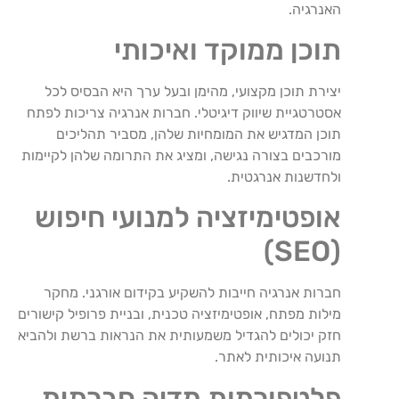
האנרגיה.
תוכן ממוקד ואיכותי
יצירת תוכן מקצועי, מהימן ובעל ערך היא הבסיס לכל
אסטרטגיית שיווק דיגיטלי. חברות אנרגיה צריכות לפתח
תוכן המדגיש את המומחיות שלהן, מסביר תהליכים
מורכבים בצורה נגישה, ומציג את התרומה שלהן לקיימות
ולחדשנות אנרגטית.
אופטימיזציה למנועי חיפוש
(SEO)
חברות אנרגיה חייבות להשקיע בקידום אורגני. מחקר
מילות מפתח, אופטימיזציה טכנית, ובניית פרופיל קישורים
חזק יכולים להגדיל משמעותית את הנראות ברשת ולהביא
תנועה איכותית לאתר.
פלטפורמות מדיה חברתית