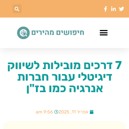
7 דרכים מובילות לשיווק
דיגיטלי עבור חברות
אנרגיה כמו בז"ן
אפריל 11, 2025
9:56 am