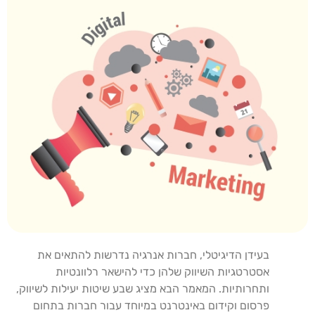
בעידן הדיגיטלי, חברות אנרגיה נדרשות להתאים את
אסטרטגיות השיווק שלהן כדי להישאר רלוונטיות
ותחרותיות. המאמר הבא מציג שבע שיטות יעילות לשיווק,
פרסום וקידום באינטרנט במיוחד עבור חברות בתחום