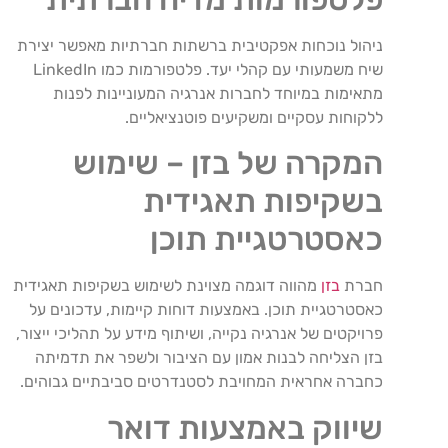
ניהול נוכחות אפקטיבית ברשתות חברתיות מאפשר יצירת
שיח משמעותי עם קהלי יעד. פלטפורמות כמו LinkedIn
מתאימות במיוחד לחברות אנרגיה המעוניינות לפנות
ללקוחות עסקיים ומשקיעים פוטנציאליים.
המקרה של בזן – שימוש
בשקיפות תאגידית
כאסטרטגיית תוכן
חברת
בזן
מהווה דוגמה מצוינת לשימוש בשקיפות תאגידית
כאסטרטגיית תוכן. באמצעות דוחות קיימות, עדכונים על
פרויקטים של אנרגיה נקייה, ושיתוף מידע על תהליכי ייצור,
בזן הצליחה לבנות אמון עם הציבור ולשפר את תדמיתה
כחברה אחראית המחויבת לסטנדרטים סביבתיים גבוהים.
שיווק באמצעות דואר