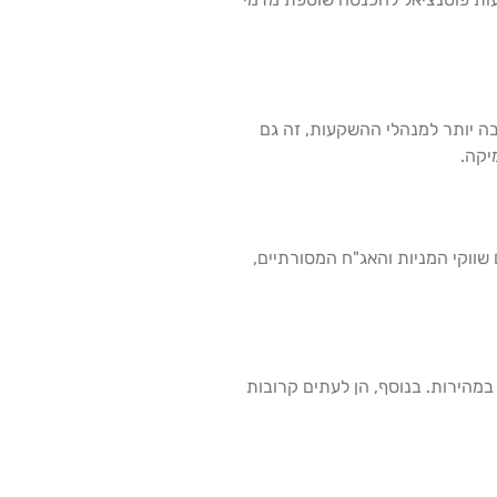
ה יותר למנהלי ההשקעות, זה גם
יקה.
שווקי המניות והאג"ח המסורתיים,
מהירות. בנוסף, הן לעתים קרובות