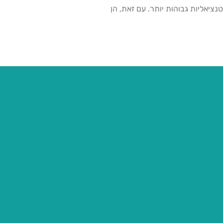
ציאליות גבוהות יותר. עם זאת, הן