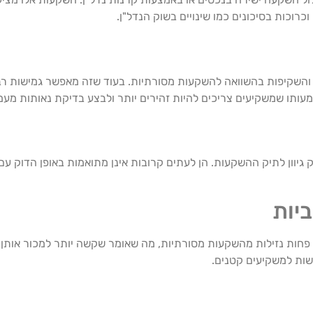
וכרוכות בסיכונים כמו שינויים בשוק הנדל"ן.
והשקיפות בהשוואה להשקעות מסורתיות. בעוד שזה מאפשר גמישות רב
עותו שמשקיעים צריכים להיות זהירים יותר ולבצע בדיקת נאותות מעמ
גיוון לתיק ההשקעות. הן לעתים קרובות אינן מתואמות באופן הדוק עם 
יות
פחות נזילות מהשקעות מסורתיות, מה שאומר שקשה יותר למכור אותן ב
שות למשקיעים קטנים.