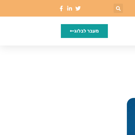
מעבר לבלוג