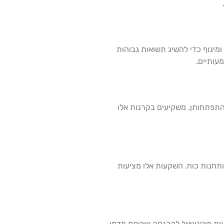
ינוף כדי להשיג תשואות גבוהות
מעותיים.
התפתחותן. משקיעים בקרנות אלו
תחנות כוח. השקעות אלו מציעות
יעות פוטנציאל להכנסה שוטפת מדמי