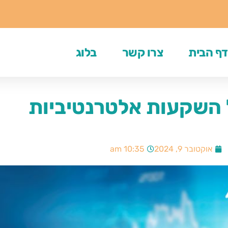
דף הבית
צרו קשר
בלוג
 השקעות אלטרנטיביות
אוקטובר 9, 2024
10:35 am