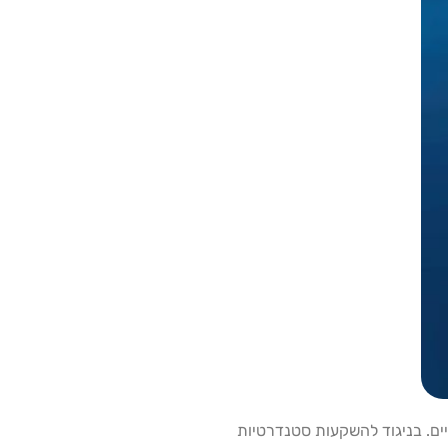
ים. בניגוד להשקעות סטנדרטיות