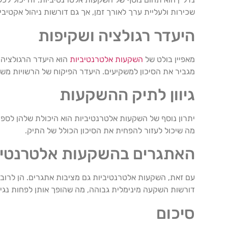
שכירות ולעליית ערך לאורך זמן, אך גם דורשות ניהול אקטיבי 
היעדר רגולציה ושקיפות
מאפיין בולט של
השקעות אלטרנטיביות
הוא היעדר הרגולציה 
מגביר את הסיכון למשקיעים. היעדר הפיקוח של הרשויות משמ
גיוון לתיק ההשקעות
יתרון נוסף של השקעות אלטרנטיביות הוא היכולת שלהן לספק 
מה שיכול לעזור להפחית את הסיכון הכולל של התיק.
האתגרים בהשקעות אלטרנטיב
עם זאת, השקעות אלטרנטיביות גם מציבות אתגרים. הן לרוב 
דורשות השקעה מינימלית גבוהה, מה שהופך אותן לפחות נגי
סיכום