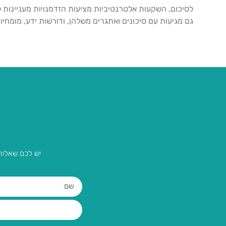
לסיכום, השקעות אלטרנטיביות מציעות הזדמנויות מעניינות 
גם מגיעות עם סיכונים ואתגרים משלהן, ודורשות ידע, מומחי
יש לכם שאלות