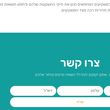
למשקיעים המחפשים לגוון את תיקי ההשקעות שלהם ולחפש תשואות פוטנ
ות וזהירות רבה מצד המשקיעים.
צרו קשר
 ואתם זקוקים לעזרה? השאירו פרטים ונחזור אליכם
שלח