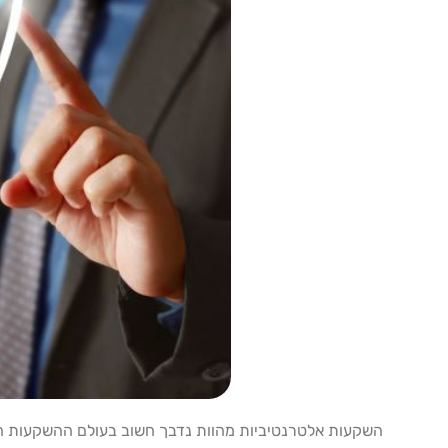
השקעות אלטרנטיביות מהוות נדבך חשוב בעולם ההשקעות המו