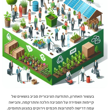
בעשור האחרון, התודעה הציבורית סביב נושאים של
קיימות ושמירה על הסביבה הלכה והתרקמה, והביאה
עמה דרישה לפתרונות חכמים וירוקים במגוון תחומים.