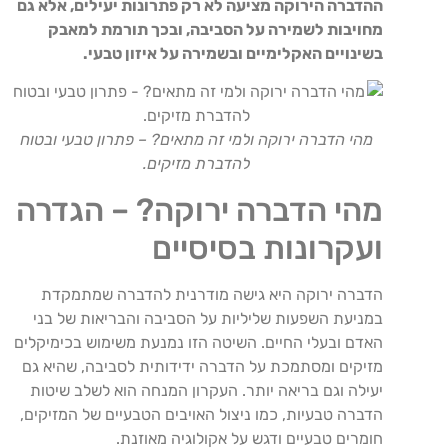
ההדברה הירוקה מציעה לא רק פתרונות יעילים, אלא גם
מחויבות לשמירה על הסביבה, ובכך תורמת למאבק
בשינויים האקלימיים ובשמירה על איזון טבעי.
מהי הדברה ירוקה ולמי זה מתאים? – פתרון טבעי ובטוח
להדברת מזיקים.
מהי הדברה ירוקה? – הגדרה
ועקרונות בסיסיים
הדברה ירוקה היא גישה מודרנית להדברה שמתמקדת
במניעת השפעות שליליות על הסביבה והבריאות של בני
האדם ובעלי החיים. השיטה הזו נמנעת משימוש בכימיקלים
מזיקים ומסתמכת על הדברה ידידותית לסביבה, שהיא גם
יעילה וגם בריאה יותר. העקרון המנחה הוא לשלב שיטות
הדברה טבעיות, כמו ניצול האויבים הטבעיים של המזיקים,
חומרים טבעיים ודגש על אקולוגיה מאוזנת.