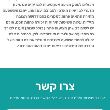
ויכולים לספק מניעה אפקטיבית למזיקים עם סיכון
מזערי לבריאות האדם ולסביבה. עם זאת, ייתכן שהשפעה
מהירה תתאים פחות למקרים בהם דרושה תגובה
מיידית.עלות השיטות הירוקות יכולה להוות חסם, אולם
יש לשים לב שהן מציעות פתרון כולל שנותן מענה לצורך
גם ממניעים אקולוגיים ואיכותיים. לכן, לבחירות אלה
יכולה להיות השפעה פיננסית חיובית ארוכת טווח בשל
הורדה של סיכונים בריאותיים ובזיהום הסביבתי.
צרו קשר
יש לכם שאלות ואתם זקוקים לעזרה? השאירו פרטים ונחזור אליכם