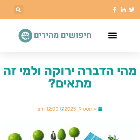
מהי הדברה ירוקה ולמי זה
מתאים?
אוגוסט 9, 2025
12:00 am