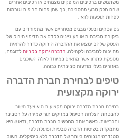
משתמשים ברכיבים המופקים מצמחים או רכיבים אחרים
שהם חלק טבעי מהסביבה, כך שהן פחות חריפות וגורמות
לפחות תופעות לוואי.
גם עסקים ובעלי מבנים מסחריים אשר מתמודדים עם
ביקורת סביבתית או מעוניינים לקדם את הדימוי הירוק של
העסק שלהם ימצאו את ההדברה הירוקה כדרך להראית
מחויבות לסביבה ולקהילה.
הדברה ירוקה בקריות
לדוגמה,
מספקת פתרון אשר מתאים במיוחד לאלה השוכנים
באזורים בעלי מודעות סביבתית גבוהה.
טיפים לבחירת חברת הדברה
ירוקה מקצועית
בחירת חברת הדברה ירוקה מקצועית היא צעד חשוב
להבטחת הצלחת הטיפול במזיקים תוך שמירה על הסביבה
והבריאות. כאשר אתם מחפשים חברת הדברה, ודאו שהיא
מתמקדת בשיטות הדברה טבעיות ופועלת לפי
סטנדרטיהגבוהים ביותר של הדברה ללא כימיקלים. חשוב