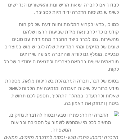
לבדוק אם לחברה יש את הרישיונות והאישורים הנדרשים
לשימוש בשיטות הדברה ידידותיות לסביבה.
כמו כן, כדאי לקרוא המלצות וחוות דעת של לקוחות
קודמים כדי להבין את מידת שביעות הרצון שלהם
מהשירות. נסו לברר כיצד החברה מתמודדת עם סוגים
שונים של מזיקים ומהי המדיניות שלה לגבי שימוש במוצרים
טבעיים. מומלץ גם לוודא שהחברה מציעה שירותים
מותאמים אישית בהתאם לצרכים ולתנאים הייחודיים של כל
לקוח.
בסופו של דבר, חברה המתנהלת בשקיפות מלאה, מספקת
מידע ברור על שיטות העבודה ומזמינה את הלקוח לשאול
שאלות ולהתעדכן במהלך התהליך, תספק לכם תחושת
ביטחון ותחזק את האמון בה.
הדברה ירוקה: פתרון טבעי ובטוח להדברת מזיקים, מתאים