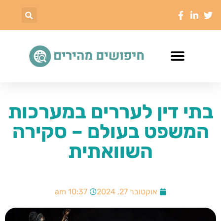
בתי דין לעררים במערכות
המשפט בעולם – סקירה
השוואתית
אוקטובר 27, 2024
10:37 am