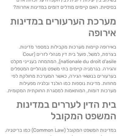
בסיסיות. האם קיימים מודלים דומים במדינות אחרות?
מערכת הערעורים במדינות
אירופה
באירופה קיימות מערכות מקבילות במספר מדינות.
בצרפת, למשל, פועל בית דין מנהלי לזרים (Cour
nationale du droit d'asile), המתמחה בענייני מקלט
והגירה. בגרמניה קיימים בתי משפט מנהליים המטפלים
בערעורים בנושאי הגירה, כאשר המערכת מחולקת לפי
מחוזות. מדינות נוספות כמו הולנד ובלגיה מפעילות
מערכות דומות, המותאמות למסגרת החוקתית המקומית.
בית הדין לעררים במדינות
המשפט המקובל
במדינות המשפט המקובל (Common Law) כמו בריטניה,